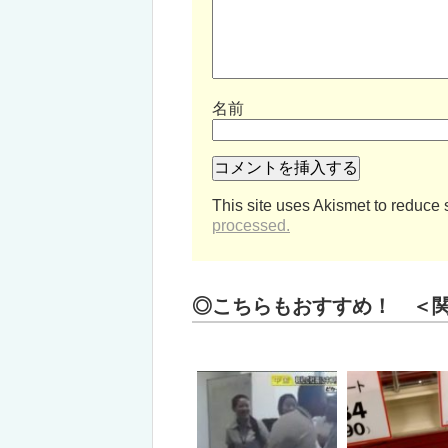
名前
This site uses Akismet to reduce
processed.
◎こちらもおすすめ！ ＜