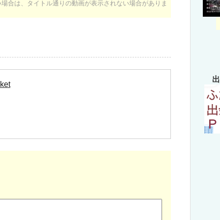
ない場合は、タイトル通りの動画が表示されない場合がありま
出
ket