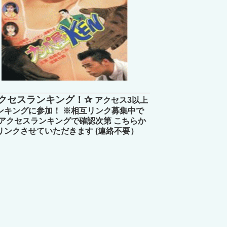
クセスランキング！✰
アクセス3以上
ンキングに参加！ ※相互リンク募集中で
 アクセスランキングで確認次第 こちらか
リンクさせていただきます (連絡不要）