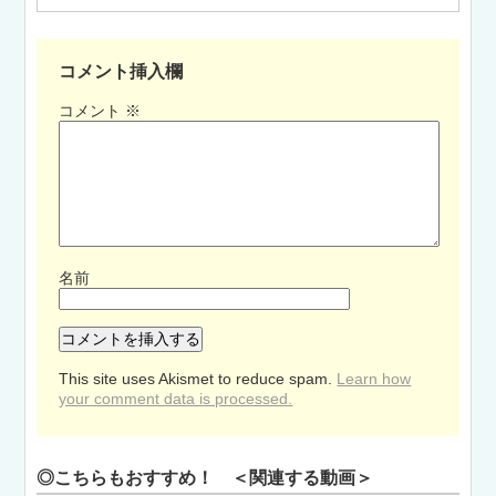
コメント挿入欄
コメント
※
名前
This site uses Akismet to reduce spam.
Learn how
your comment data is processed.
◎こちらもおすすめ！ ＜関連する動画＞