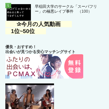
早稲田大学のサークル「スーパフリ
ー」の極悪レイプ事件
（100）
✰今月の人気動画
1位~50位
優良・おすすめ！
出会いが見つかる安心マッチングサイト