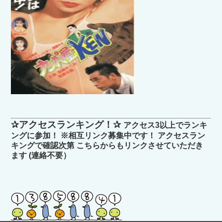
✰アクセスランキング！✰
アクセス3以上でランキ
ングに参加！ ※相互リンク募集中です！ アクセスラン
キングで確認次第 こちらからもリンクさせていただき
ます (連絡不要）