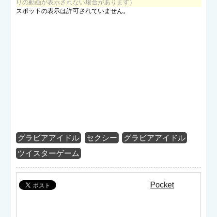
りの動画が表示されない場合があります）
グラビアアイドル
セクシー
グラビアアイドル
ツイスターゲーム
Pocket