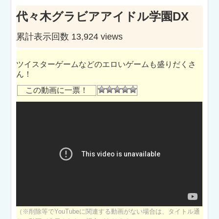
代々木グラビアアイドル学園DX
累計表示回数 13,924 views
ツイスターゲームなどのエロいゲームも盛りだくさ
ん！
この動画に一票！
（※削除等でYouTubeに関連する動画がない場合は、タイトル通