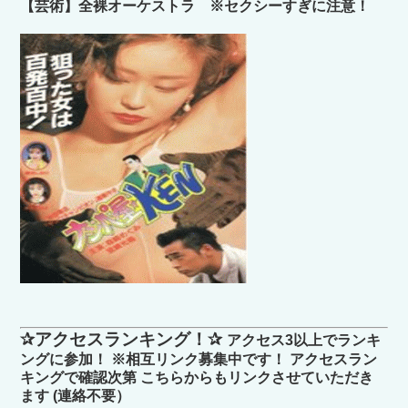
【芸術】全裸オーケストラ ※セクシーすぎに注意！
✰アクセスランキング！✰
アクセス3以上でランキ
ングに参加！ ※相互リンク募集中です！ アクセスラン
キングで確認次第 こちらからもリンクさせていただき
ます (連絡不要）