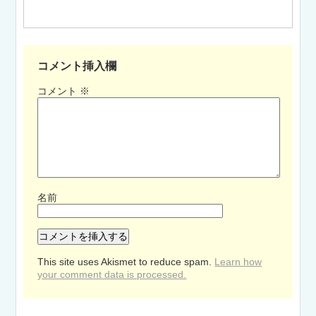
コメント挿入欄
コメント
※
名前
This site uses Akismet to reduce spam.
Learn how
your comment data is processed.