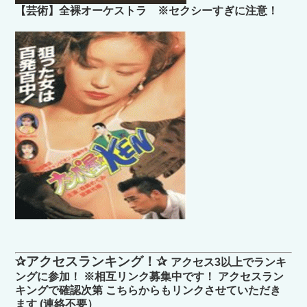
【芸術】全裸オーケストラ ※セクシーすぎに注意！
✰アクセスランキング！✰
アクセス3以上でランキ
ングに参加！ ※相互リンク募集中です！ アクセスラン
キングで確認次第 こちらからもリンクさせていただき
ます (連絡不要）