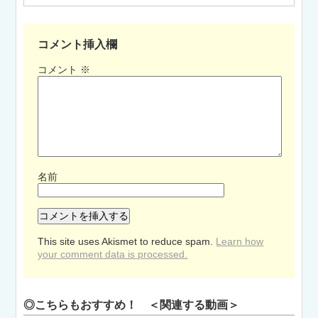
コメント挿入欄
コメント
※
名前
This site uses Akismet to reduce spam.
Learn how
your comment data is processed.
◎こちらもおすすめ！ ＜関連する動画＞