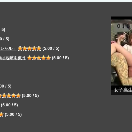
 5)
0 / 5)
ペシャル」
(5.00 / 5)
ロは地球を救う
(5.00 / 5)
00 / 5)
女子高
(5.00 / 5)
(5.00 / 5)
(5.00 / 5)