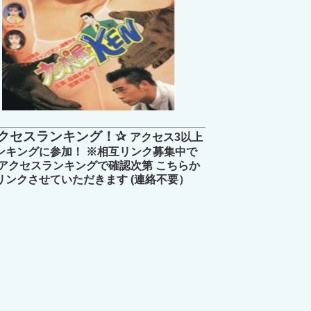
クセスランキング！✰
アクセス3以上
ンキングに参加！ ※相互リンク募集中で
 アクセスランキングで確認次第 こちらか
リンクさせていただきます (連絡不要）