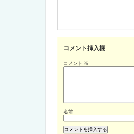
コメント挿入欄
コメント
※
名前