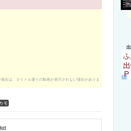
出
ない場合は、タイトル通りの動画が表示されない場合がありま
カモ
ket