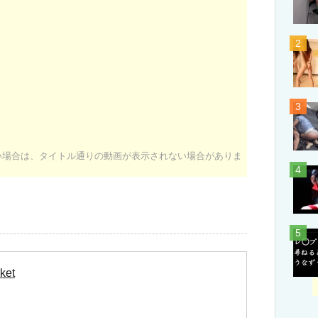
ない場合は、タイトル通りの動画が表示されない場合がありま
ket