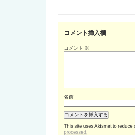
コメント挿入欄
コメント
※
名前
This site uses Akismet to reduce
processed.