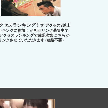
クセスランキング！✰
アクセス3以上
ンキングに参加！ ※相互リンク募集中で
 アクセスランキングで確認次第 こちらか
リンクさせていただきます (連絡不要）
みけん