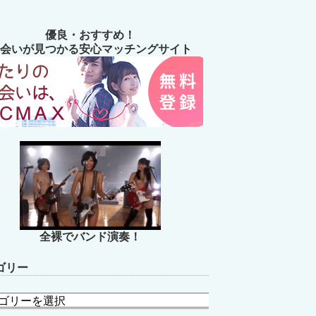
優良・おすすめ！
会いが見つかる安心マッチングサイト
全裸でバンド演奏！
ゴリー