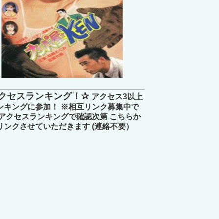
クセスランキング！✰
アクセス3以上
ンキングに参加！ ※相互リンク募集中で
 アクセスランキングで確認次第 こちらか
リンクさせていただきます (連絡不要）