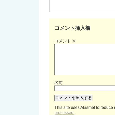
コメント挿入欄
コメント
※
名前
This site uses Akismet to reduce
processed.