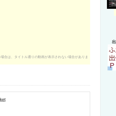
出
ない場合は、タイトル通りの動画が表示されない場合がありま
ket