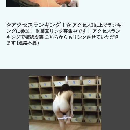
✰アクセスランキング！✰
アクセス3以上でランキ
ングに参加！ ※相互リンク募集中です！ アクセスラン
キングで確認次第 こちらからもリンクさせていただき
ます (連絡不要）