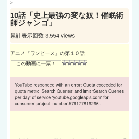
>
10話「史上最強の変な奴！催眠術
師ジャンゴ」
累計表示回数 3,554 views
アニメ『ワンピース』の第１０話
この動画に一票！
YouTube responded with an error: Quota exceeded for
quota metric 'Search Queries' and limit 'Search Queries
per day' of service 'youtube.googleapis.com' for
consumer 'project_number:579177816266'.