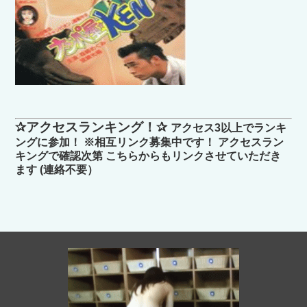
✰アクセスランキング！✰
アクセス3以上でランキ
ングに参加！ ※相互リンク募集中です！ アクセスラン
キングで確認次第 こちらからもリンクさせていただき
ます (連絡不要）