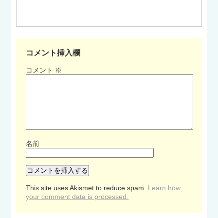
コメント挿入欄
コメント
※
名前
This site uses Akismet to reduce spam.
Learn how
your comment data is processed.