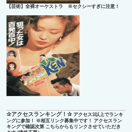
【芸術】全裸オーケストラ ※セクシーすぎに注意！
✰アクセスランキング！✰
アクセス3以上でランキ
ングに参加！ ※相互リンク募集中です！ アクセスラン
キングで確認次第 こちらからもリンクさせていただき