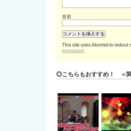
名前
This site uses Akismet to reduce
processed.
◎こちらもおすすめ！ ＜