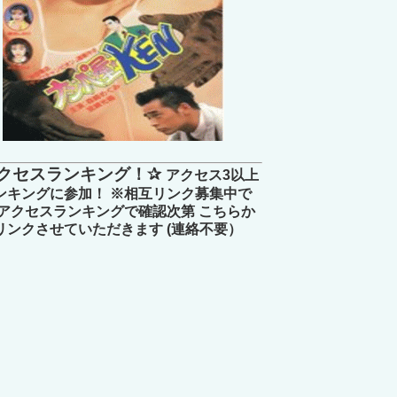
クセスランキング！✰
アクセス3以上
ンキングに参加！ ※相互リンク募集中で
 アクセスランキングで確認次第 こちらか
リンクさせていただきます (連絡不要）