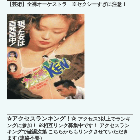
【芸術】全裸オーケストラ ※セクシーすぎに注意！
✰アクセスランキング！✰
アクセス3以上でランキ
ングに参加！ ※相互リンク募集中です！ アクセスラン
キングで確認次第 こちらからもリンクさせていただき
ます (連絡不要）