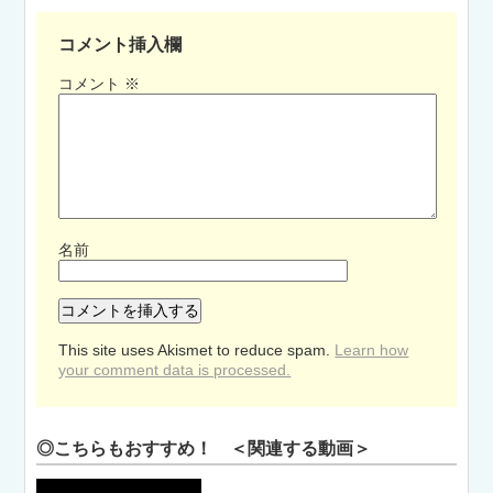
コメント挿入欄
コメント
※
名前
This site uses Akismet to reduce spam.
Learn how
your comment data is processed.
◎こちらもおすすめ！ ＜関連する動画＞