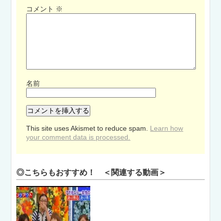
コメント
※
名前
This site uses Akismet to reduce spam.
Learn how
your comment data is processed.
◎こちらもおすすめ！ ＜関連する動画＞