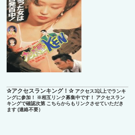
✰アクセスランキング！✰
アクセス3以上でランキ
ングに参加！ ※相互リンク募集中です！ アクセスラン
キングで確認次第 こちらからもリンクさせていただき
ます (連絡不要）