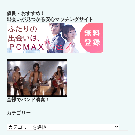
優良・おすすめ！
出会いが見つかる安心マッチングサイト
全裸でバンド演奏！
カテゴリー
カ
テ