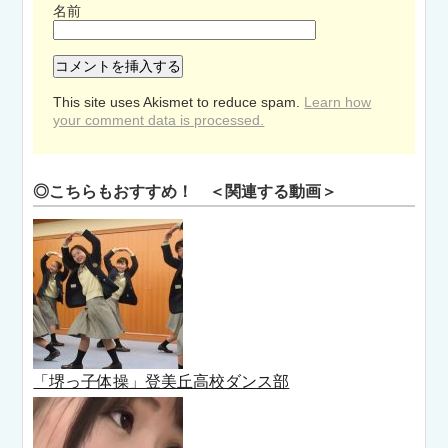
名前
This site uses Akismet to reduce spam.
Learn how
your comment data is processed.
◎こちらもおすすめ！ ＜関連する動画＞
「堺っ子体操」登美丘高校ダンス部