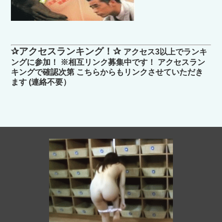
✰アクセスランキング！✰
アクセス3以上でランキ
ングに参加！ ※相互リンク募集中です！ アクセスラン
キングで確認次第 こちらからもリンクさせていただき
ます (連絡不要）