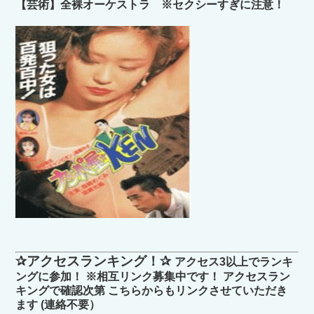
【芸術】全裸オーケストラ ※セクシーすぎに注意！
✰アクセスランキング！✰
アクセス3以上でランキ
ングに参加！ ※相互リンク募集中です！ アクセスラン
キングで確認次第 こちらからもリンクさせていただき
ます (連絡不要）