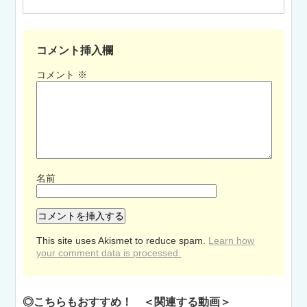
コメント挿入欄
コメント
※
名前
This site uses Akismet to reduce spam.
Learn how
your comment data is processed.
◎こちらもおすすめ！ ＜関連する動画＞