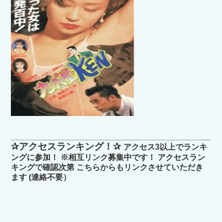
✰アクセスランキング！✰
アクセス3以上でランキ
ングに参加！ ※相互リンク募集中です！ アクセスラン
キングで確認次第 こちらからもリンクさせていただき
ます (連絡不要）