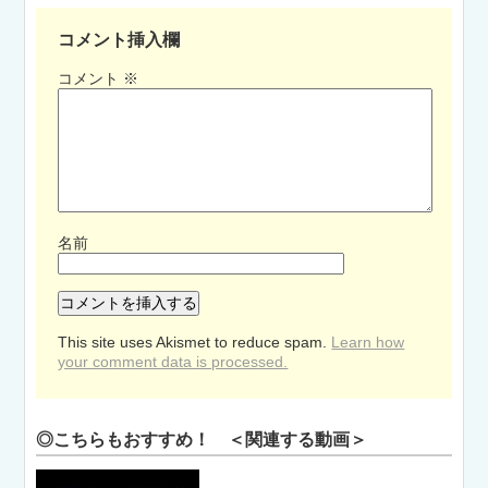
コメント挿入欄
コメント
※
名前
This site uses Akismet to reduce spam.
Learn how
your comment data is processed.
◎こちらもおすすめ！ ＜関連する動画＞