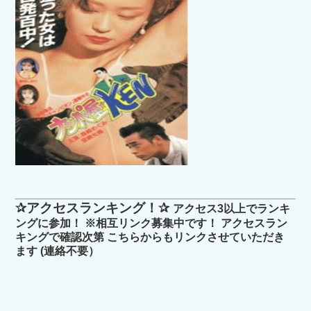
✰アクセスランキング！✰
アクセス3以上でランキ
ングに参加！ ※相互リンク募集中です！ アクセスラン
キングで確認次第 こちらからもリンクさせていただき
ます (連絡不要）