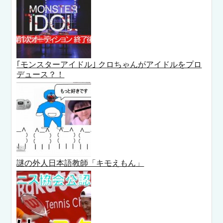
｢モンスターアイドル｣ クロちゃんがアイドルをプロ
デュース？！
謎の外人日本語教師「キモえもん」