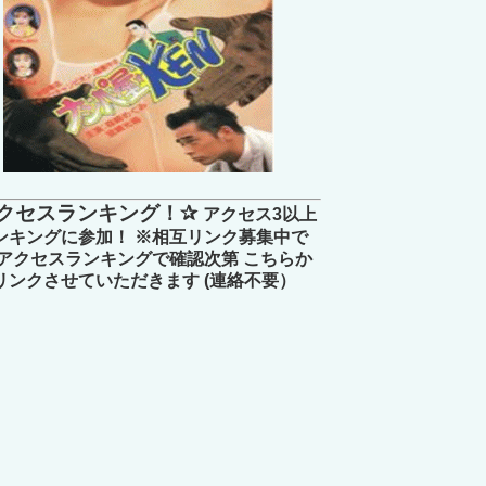
クセスランキング！✰
アクセス3以上
ンキングに参加！ ※相互リンク募集中で
 アクセスランキングで確認次第 こちらか
リンクさせていただきます (連絡不要）