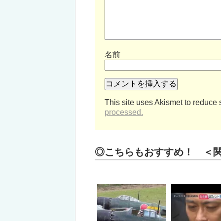
名前
This site uses Akismet to reduce
processed.
◎こちらもおすすめ！ ＜