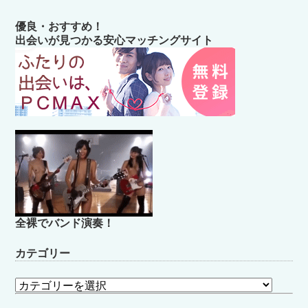
優良・おすすめ！
出会いが見つかる安心マッチングサイト
全裸でバンド演奏！
カテゴリー
カ
テ