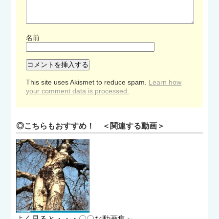
名前
This site uses Akismet to reduce spam.
Learn how
your comment data is processed.
◎こちらもおすすめ！ ＜関連する動画＞
よく見ると・・・〇〇な動画集～