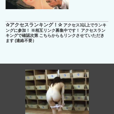
✰アクセスランキング！✰
アクセス3以上でランキ
ングに参加！ ※相互リンク募集中です！ アクセスラン
キングで確認次第 こちらからもリンクさせていただき
ます (連絡不要）