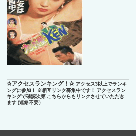
✰アクセスランキング！✰
アクセス3以上でランキ
ングに参加！ ※相互リンク募集中です！ アクセスラン
キングで確認次第 こちらからもリンクさせていただき
ます (連絡不要）