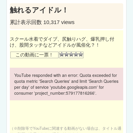
触れるアイドル！
累計表示回数 10,317 views
スクール水着でダイブ、尻触りハグ、爆乳押し付
け、股間タッチなどアイドルが風俗化？！
この動画に一票！
YouTube responded with an error: Quota exceeded for
quota metric 'Search Queries' and limit 'Search Queries
per day' of service 'youtube.googleapis.com' for
consumer 'project_number:579177816266'.
（※削除等でYouTubeに関連する動画がない場合は、タイトル通