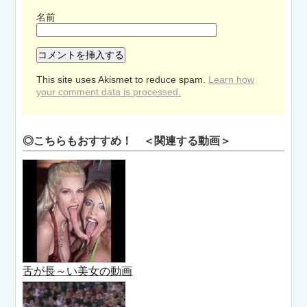
名前
This site uses Akismet to reduce spam.
Learn how
your comment data is processed.
◎こちらもおすすめ！ ＜関連する動画＞
舌が長～い美女の動画