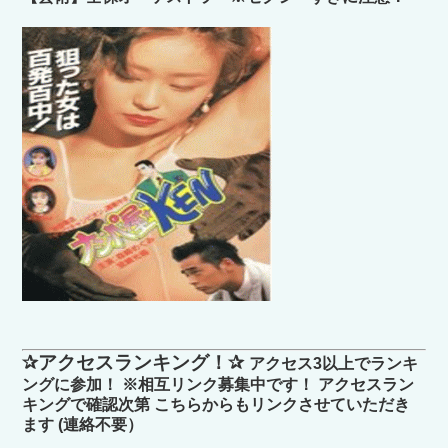
✰アクセスランキング！✰
アクセス3以上でランキ
ングに参加！ ※相互リンク募集中です！ アクセスラン
キングで確認次第 こちらからもリンクさせていただき
ます (連絡不要）