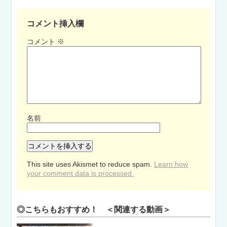
コメント挿入欄
コメント
※
名前
This site uses Akismet to reduce spam.
Learn how
your comment data is processed.
◎こちらもおすすめ！ ＜関連する動画＞