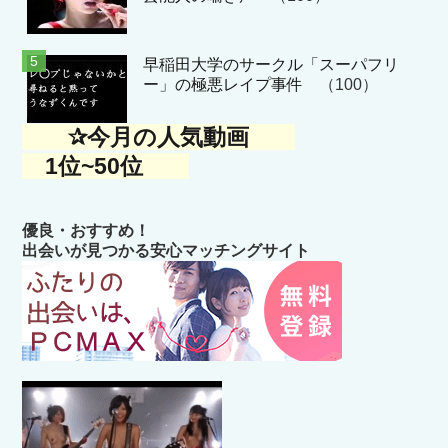
早稲田大学のサークル「スーパフリ
ー」の極悪レイプ事件
（100）
✰今月の人気動画
1位~50位
優良・おすすめ！
出会いが見つかる安心マッチングサイト