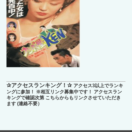
✰アクセスランキング！✰
アクセス3以上でランキ
ングに参加！ ※相互リンク募集中です！ アクセスラン
キングで確認次第 こちらからもリンクさせていただき
ます (連絡不要）