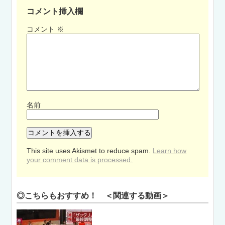
コメント挿入欄
コメント
※
名前
This site uses Akismet to reduce spam.
Learn how
your comment data is processed.
◎こちらもおすすめ！ ＜関連する動画＞