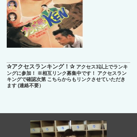
✰アクセスランキング！✰
アクセス3以上でランキ
ングに参加！ ※相互リンク募集中です！ アクセスラン
キングで確認次第 こちらからもリンクさせていただき
ます (連絡不要）