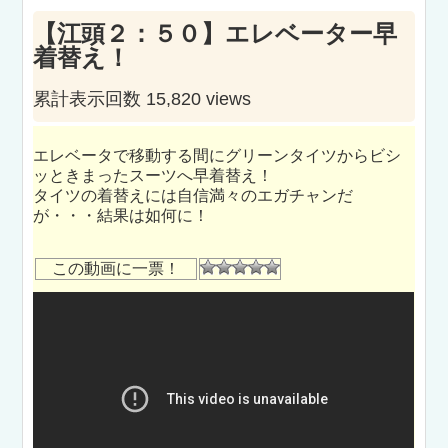
【江頭２：５０】エレベーター早
着替え！
累計表示回数 15,820 views
エレベータで移動する間にグリーンタイツからビシ
ッときまったスーツへ早着替え！
タイツの着替えには自信満々のエガチャンだ
が・・・結果は如何に！
この動画に一票！