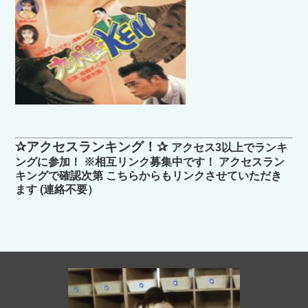
✰アクセスランキング！✰
アクセス3以上でランキ
ングに参加！ ※相互リンク募集中です！ アクセスラン
キングで確認次第 こちらからもリンクさせていただき
ます (連絡不要）