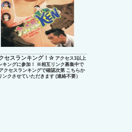
クセスランキング！✰
アクセス3以上
ンキングに参加！ ※相互リンク募集中で
 アクセスランキングで確認次第 こちらか
リンクさせていただきます (連絡不要）
のチャックおろさせて～や『1周年の催し』