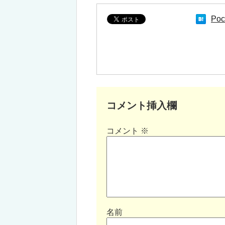
Poc
コメント挿入欄
コメント
※
名前