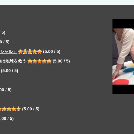
 5)
0 / 5)
ペシャル」
(5.00 / 5)
ロは地球を救う
(5.00 / 5)
(5.00 / 5)
00 / 5)
(5.00 / 5)
.00 / 5)