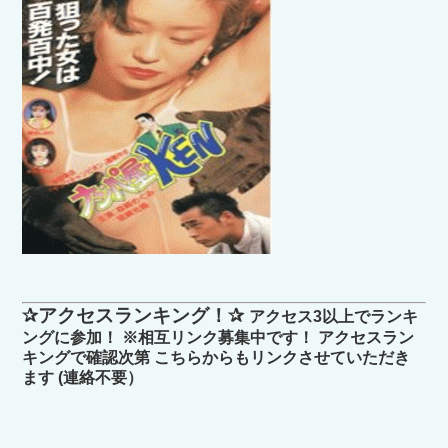
✰アクセスランキング！✰
アクセス3以上でランキ
ングに参加！ ※相互リンク募集中です！ アクセスラン
キングで確認次第 こちらからもリンクさせていただき
ます (連絡不要）