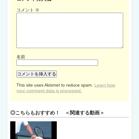
コメント
※
名前
This site uses Akismet to reduce spam.
Learn how
your comment data is processed.
◎こちらもおすすめ！ ＜関連する動画＞