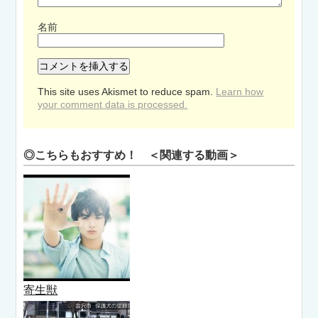
名前
This site uses Akismet to reduce spam.
Learn how
your comment data is processed.
◎こちらもおすすめ！ ＜関連する動画＞
寄生獣