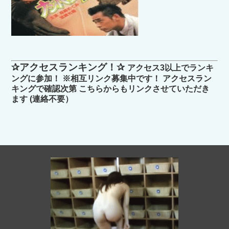
✰アクセスランキング！✰
アクセス3以上でランキ
ングに参加！ ※相互リンク募集中です！ アクセスラン
キングで確認次第 こちらからもリンクさせていただき
ます (連絡不要）