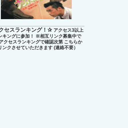
クセスランキング！✰
アクセス3以上
ンキングに参加！ ※相互リンク募集中で
 アクセスランキングで確認次第 こちらか
リンクさせていただきます (連絡不要）
権