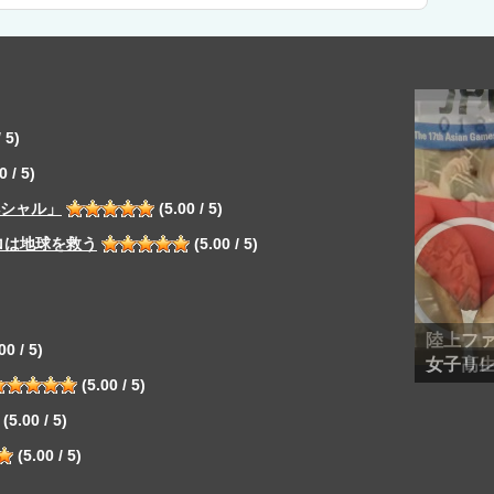
 5)
0 / 5)
ペシャル」
(5.00 / 5)
ロは地球を救う
(5.00 / 5)
陸上フ
00 / 5)
女子リ
(5.00 / 5)
(5.00 / 5)
(5.00 / 5)