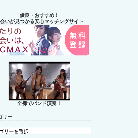
優良・おすすめ！
会いが見つかる安心マッチングサイト
全裸でバンド演奏！
ゴリー