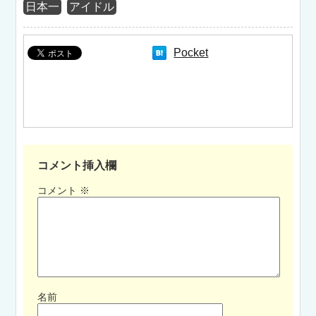
日本一
アイドル
Pocket
コメント挿入欄
コメント
※
名前