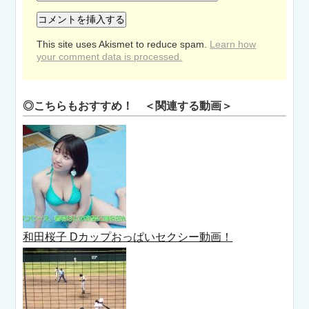
This site uses Akismet to reduce spam.
Learn how
your comment data is processed.
◎こちらもおすすめ！ ＜関連する動画＞
和田桜子 Dカップおっぱいセクシー動画！