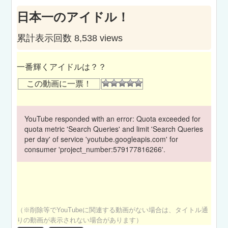
日本一のアイドル！
累計表示回数 8,538 views
一番輝くアイドルは？？
この動画に一票！
YouTube responded with an error: Quota exceeded for
quota metric 'Search Queries' and limit 'Search Queries
per day' of service 'youtube.googleapis.com' for
consumer 'project_number:579177816266'.
（※削除等でYouTubeに関連する動画がない場合は、タイトル通
りの動画が表示されない場合があります）