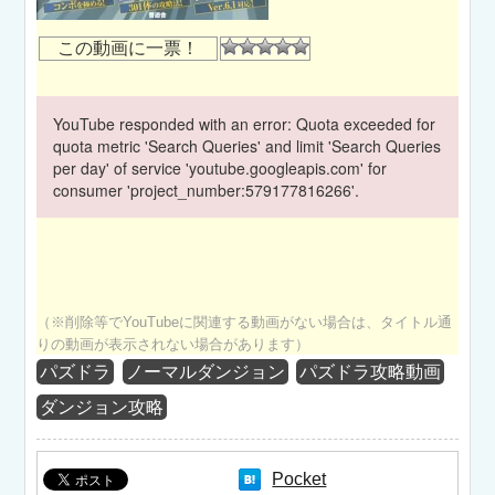
この動画に一票！
YouTube responded with an error: Quota exceeded for
quota metric 'Search Queries' and limit 'Search Queries
per day' of service 'youtube.googleapis.com' for
consumer 'project_number:579177816266'.
（※削除等でYouTubeに関連する動画がない場合は、タイトル通
りの動画が表示されない場合があります）
パズドラ
ノーマルダンジョン
パズドラ攻略動画
ダンジョン攻略
Pocket