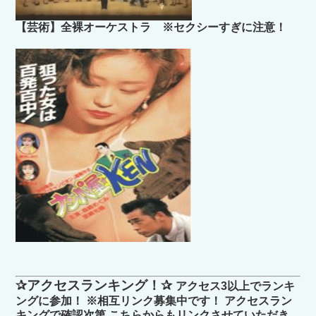
【芸術】全裸オーケストラ ※セクシーすぎに注意！
✰アクセスランキング！✰
アクセス3以上でランキ
ングに参加！ ※相互リンク募集中です！ アクセスラン
キングで確認次第 こちらからもリンクさせていただき