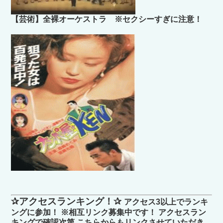
【芸術】全裸オーケストラ ※セクシーすぎに注意！
✰アクセスランキング！✰
アクセス3以上でランキ
ングに参加！ ※相互リンク募集中です！ アクセスラン
キングで確認次第 こちらからもリンクさせていただき