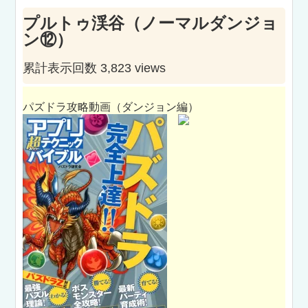
プルトゥ渓谷（ノーマルダンジョ
ン⑫）
累計表示回数 3,823 views
パズドラ攻略動画（ダンジョン編）