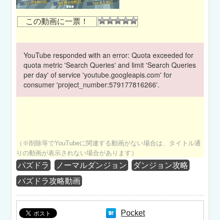
この動画に一票！
YouTube responded with an error: Quota exceeded for
quota metric 'Search Queries' and limit 'Search Queries
per day' of service 'youtube.googleapis.com' for
consumer 'project_number:579177816266'.
（※削除等でYouTubeに関連する動画がない場合は、タイトル通
りの動画が表示されない場合があります）
パズドラ
ノーマルダンジョン
ダンジョン攻略
パズドラ攻略動画
Pocket