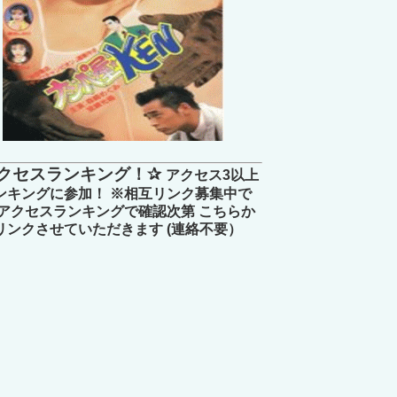
クセスランキング！✰
アクセス3以上
ンキングに参加！ ※相互リンク募集中で
 アクセスランキングで確認次第 こちらか
リンクさせていただきます (連絡不要）