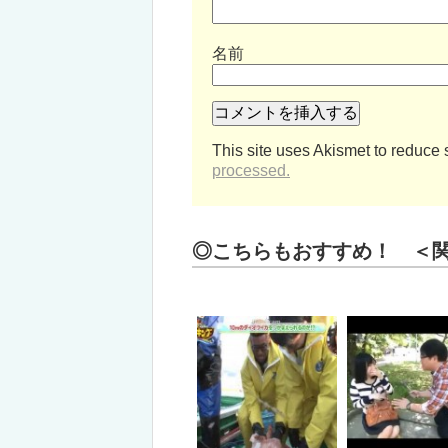
名前
This site uses Akismet to reduce
processed.
◎こちらもおすすめ！ ＜