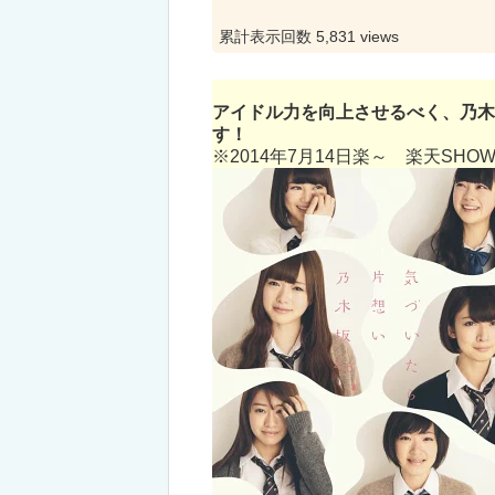
累計表示回数 5,831 views
アイドル力を向上させるべく、乃木
す！
※2014年7月14日楽～ 楽天SH