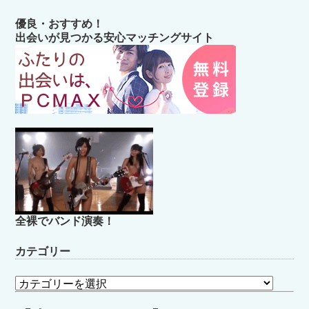
優良・おすすめ！
出会いが見つかる安心マッチングサイト
全裸でバンド演奏！
カテゴリー
カ
テ