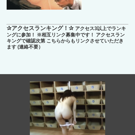
✰アクセスランキング！✰
アクセス3以上でランキ
ングに参加！ ※相互リンク募集中です！ アクセスラン
キングで確認次第 こちらからもリンクさせていただき
ます (連絡不要）