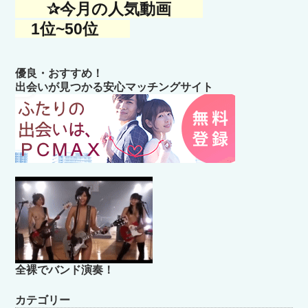
✰今月の人気動画
1位~50位
優良・おすすめ！
出会いが見つかる安心マッチングサイト
全裸でバンド演奏！
カテゴリー