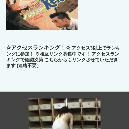
✰アクセスランキング！✰
アクセス3以上でランキ
ングに参加！ ※相互リンク募集中です！ アクセスラン
キングで確認次第 こちらからもリンクさせていただき
ます (連絡不要）