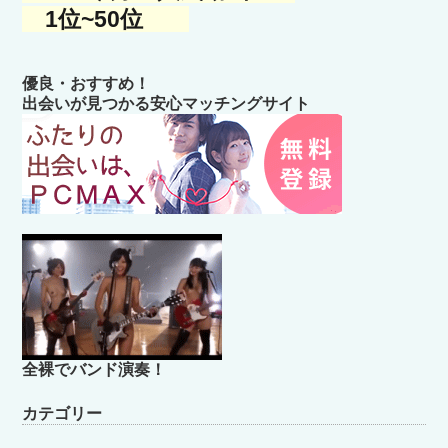
1位~50位
優良・おすすめ！
出会いが見つかる安心マッチングサイト
全裸でバンド演奏！
カテゴリー