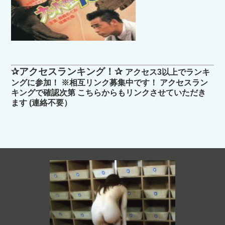
✰アクセスランキング！✰
アクセス3以上でランキ
ングに参加！ ※相互リンク募集中です！ アクセスラン
キングで確認次第 こちらからもリンクさせていただき
ます (連絡不要）