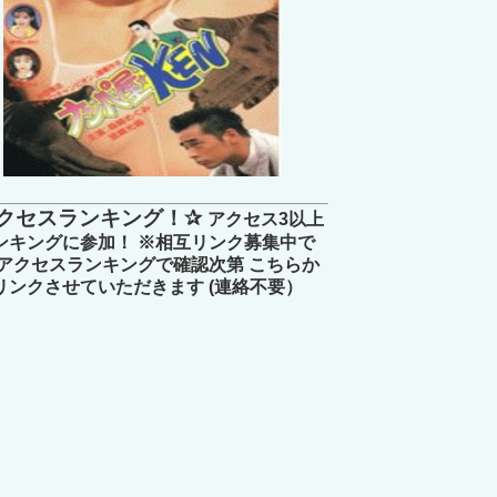
クセスランキング！✰
アクセス3以上
ンキングに参加！ ※相互リンク募集中で
 アクセスランキングで確認次第 こちらか
リンクさせていただきます (連絡不要）