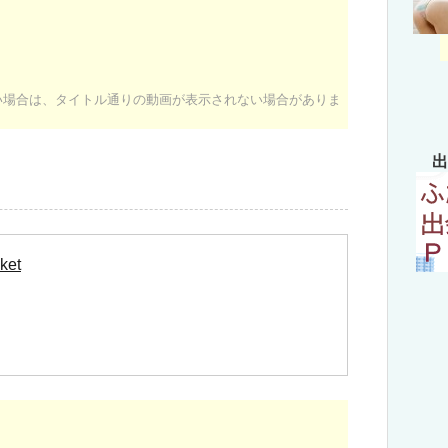
ない場合は、タイトル通りの動画が表示されない場合がありま
出
ket