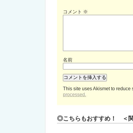
コメント
※
名前
This site uses Akismet to reduce
processed.
◎こちらもおすすめ！ ＜