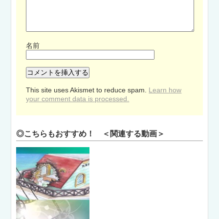
名前
This site uses Akismet to reduce spam.
Learn how
your comment data is processed.
◎こちらもおすすめ！ ＜関連する動画＞