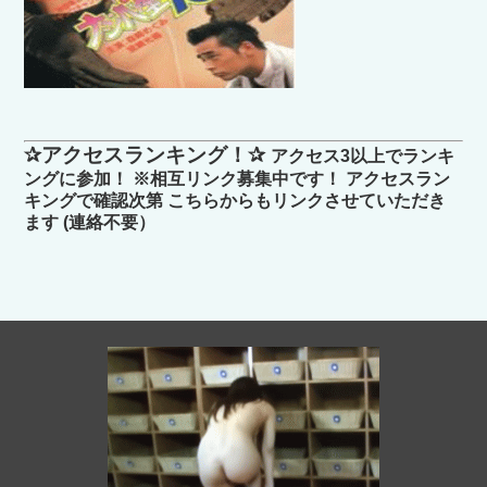
✰アクセスランキング！✰
アクセス3以上でランキ
ングに参加！ ※相互リンク募集中です！ アクセスラン
キングで確認次第 こちらからもリンクさせていただき
ます (連絡不要）