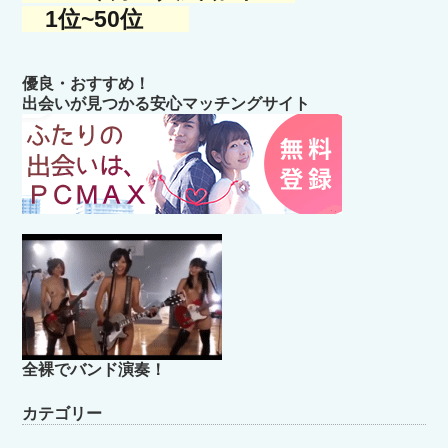
1位~50位
優良・おすすめ！
出会いが見つかる安心マッチングサイト
全裸でバンド演奏！
カテゴリー