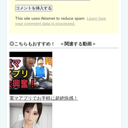
This site uses Akismet to reduce spam.
Learn how
your comment data is processed.
◎こちらもおすすめ！ ＜関連する動画＞
電マアプリでお手軽に超絶快感！