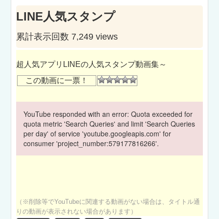
LINE人気スタンプ
累計表示回数 7,249 views
超人気アプリLINEの人気スタンプ動画集～
この動画に一票！
YouTube responded with an error: Quota exceeded for
quota metric 'Search Queries' and limit 'Search Queries
per day' of service 'youtube.googleapis.com' for
consumer 'project_number:579177816266'.
（※削除等でYouTubeに関連する動画がない場合は、タイトル通
りの動画が表示されない場合があります）