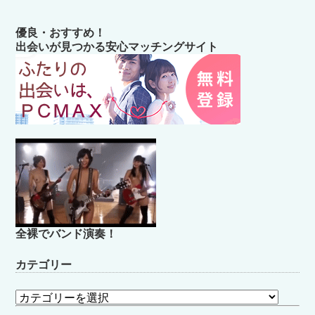
優良・おすすめ！
出会いが見つかる安心マッチングサイト
全裸でバンド演奏！
カテゴリー
カ
テ