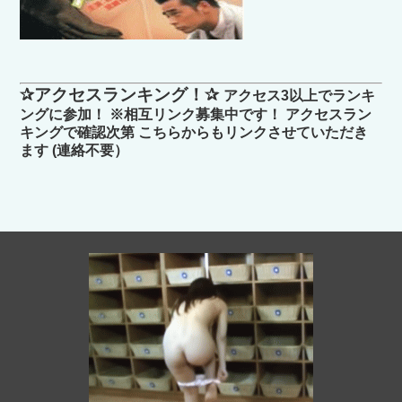
✰アクセスランキング！✰
アクセス3以上でランキ
ングに参加！ ※相互リンク募集中です！ アクセスラン
キングで確認次第 こちらからもリンクさせていただき
ます (連絡不要）