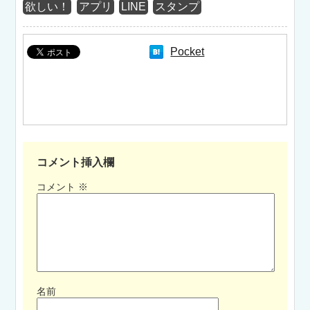
欲しい！
アプリ
LINE
スタンプ
Pocket
コメント挿入欄
コメント
※
名前