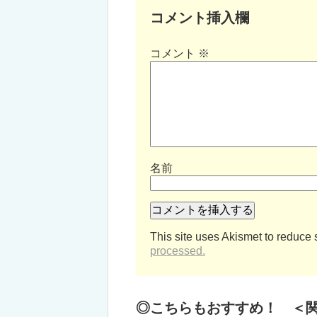
コメント挿入欄
コメント
※
名前
This site uses Akismet to reduce
processed.
◎こちらもおすすめ！ ＜