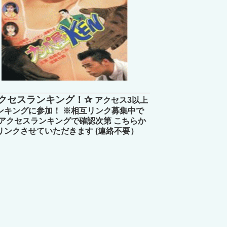
クセスランキング！✰
アクセス3以上
ンキングに参加！ ※相互リンク募集中で
 アクセスランキングで確認次第 こちらか
リンクさせていただきます (連絡不要）