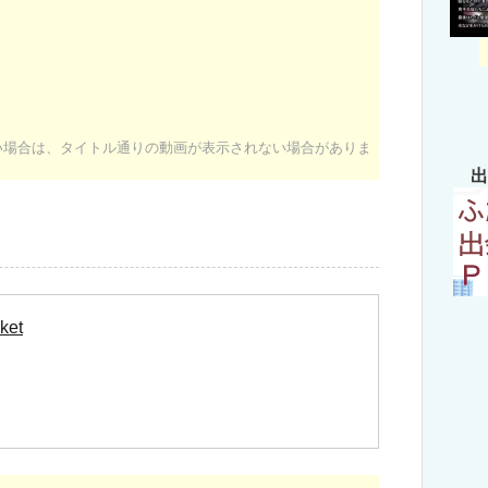
ない場合は、タイトル通りの動画が表示されない場合がありま
出
ket