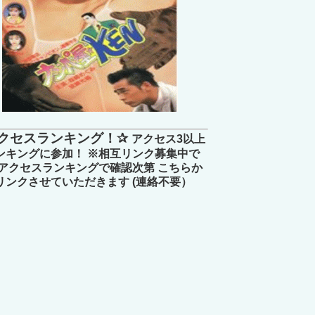
クセスランキング！✰
アクセス3以上
ンキングに参加！ ※相互リンク募集中で
 アクセスランキングで確認次第 こちらか
リンクさせていただきます (連絡不要）