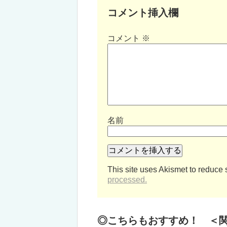
コメント挿入欄
コメント
※
名前
This site uses Akismet to reduce
processed.
◎こちらもおすすめ！ ＜