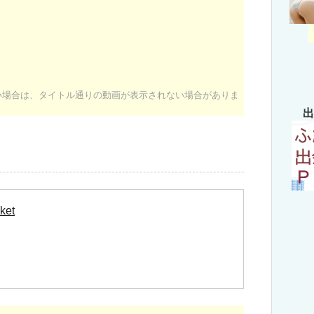
ない場合は、タイトル通りの動画が表示されない場合がありま
出
ket