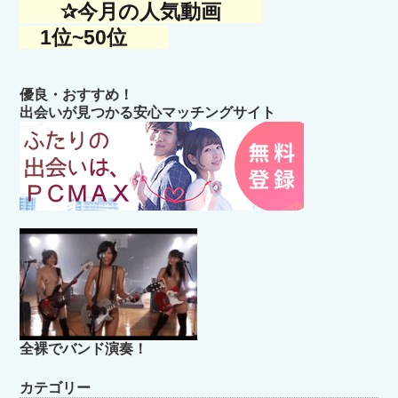
✰今月の人気動画
1位~50位
優良・おすすめ！
出会いが見つかる安心マッチングサイト
全裸でバンド演奏！
カテゴリー