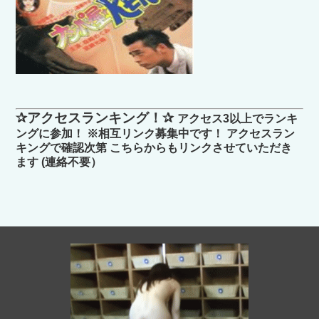
✰アクセスランキング！✰
アクセス3以上でランキ
ングに参加！ ※相互リンク募集中です！ アクセスラン
キングで確認次第 こちらからもリンクさせていただき
ます (連絡不要）