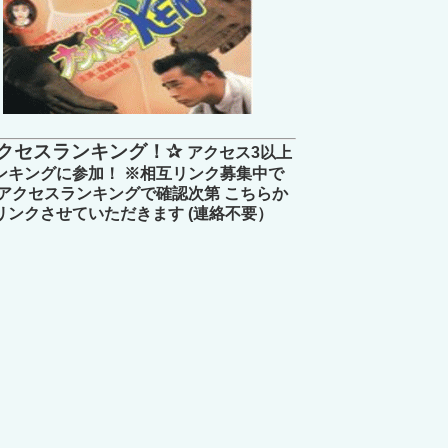
クセスランキング！✰
アクセス3以上
ンキングに参加！ ※相互リンク募集中で
 アクセスランキングで確認次第 こちらか
リンクさせていただきます (連絡不要）
るな！「ほんとにあった呪いのビデオ」