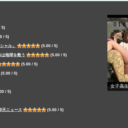
 5)
0 / 5)
ペシャル」
(5.00 / 5)
ロは地球を救う
(5.00 / 5)
(5.00 / 5)
(5.00 / 5)
女子高
00 / 5)
仰天ニュース
(5.00 / 5)