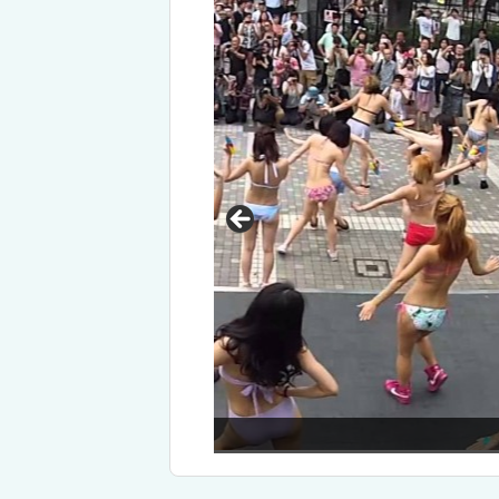
エロゲーソングメドレー！