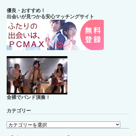
優良・おすすめ！
出会いが見つかる安心マッチングサイト
全裸でバンド演奏！
カテゴリー
カ
テ