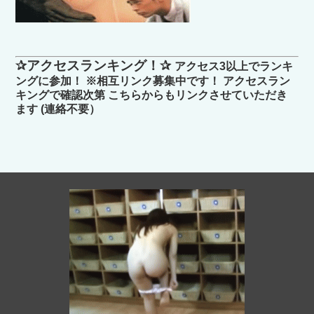
✰アクセスランキング！✰
アクセス3以上でランキ
ングに参加！ ※相互リンク募集中です！ アクセスラン
キングで確認次第 こちらからもリンクさせていただき
ます (連絡不要）