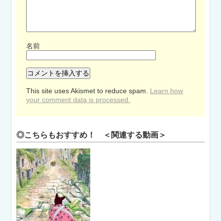
名前
This site uses Akismet to reduce spam.
Learn how
your comment data is processed.
◎こちらもおすすめ！ ＜関連する動画＞