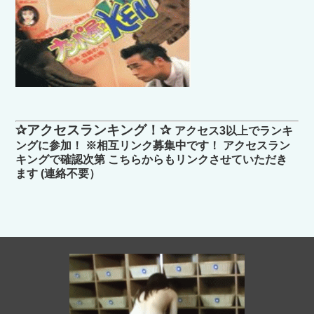
✰アクセスランキング！✰
アクセス3以上でランキ
ングに参加！ ※相互リンク募集中です！ アクセスラン
キングで確認次第 こちらからもリンクさせていただき
ます (連絡不要）