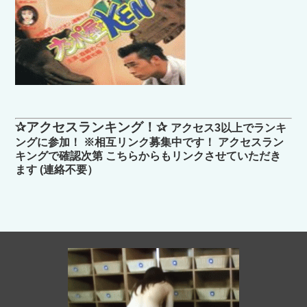
✰アクセスランキング！✰
アクセス3以上でランキ
ングに参加！ ※相互リンク募集中です！ アクセスラン
キングで確認次第 こちらからもリンクさせていただき
ます (連絡不要）