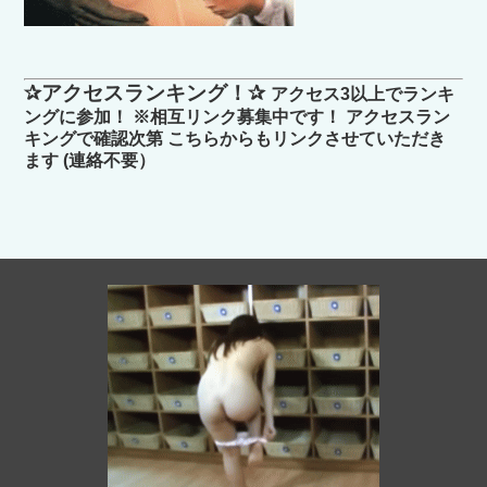
✰アクセスランキング！✰
アクセス3以上でランキ
ングに参加！ ※相互リンク募集中です！ アクセスラン
キングで確認次第 こちらからもリンクさせていただき
ます (連絡不要）