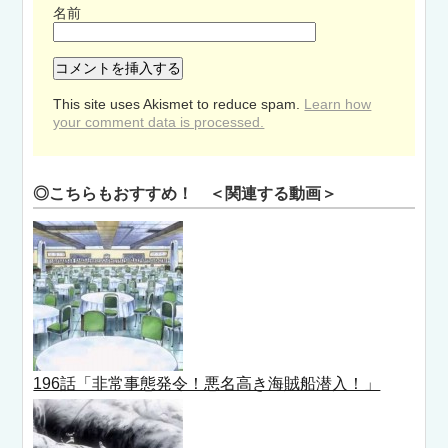
名前
This site uses Akismet to reduce spam.
Learn how
your comment data is processed.
◎こちらもおすすめ！ ＜関連する動画＞
196話「非常事態発令！悪名高き海賊船潜入！」