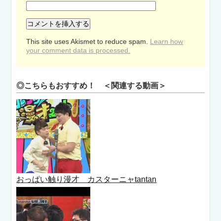
This site uses Akismet to reduce spam.
Learn how
your comment data is processed.
◎こちらもおすすめ！ ＜関連する動画＞
おっぱい触り漫才 カスターニャtantan