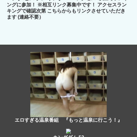
ングに参加！ ※相互リンク募集中です！ アクセスラン
キングで確認次第 こちらからもリンクさせていただき
ます (連絡不要）
エロすぎる温泉番組 『もっと温泉に行こう！』