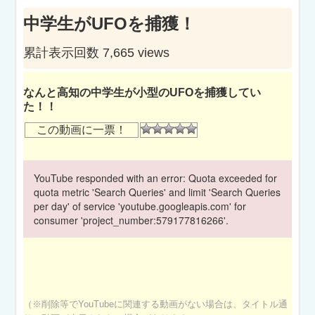
中学生がUFOを捕獲！
累計表示回数 7,665 views
なんと高知の中学生が小型のUFOを捕獲してい
た！！
この動画に一票！
YouTube responded with an error: Quota exceeded for
quota metric 'Search Queries' and limit 'Search Queries
per day' of service 'youtube.googleapis.com' for
consumer 'project_number:579177816266'.
（※削除等でYouTubeに関連する動画がない場合は、タイトル通