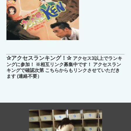
✰アクセスランキング！✰
アクセス3以上でランキ
ングに参加！ ※相互リンク募集中です！ アクセスラン
キングで確認次第 こちらからもリンクさせていただき
ます (連絡不要）