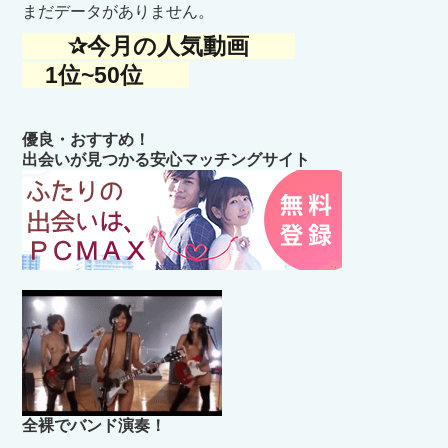
まだデータがありません。
✰今月の人気動画
1位~50位
優良・おすすめ！
出会いが見つかる安心マッチングサイト
全裸でバンド演奏！