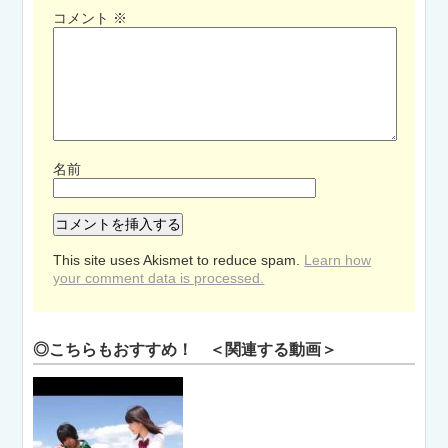
コメント
※
名前
This site uses Akismet to reduce spam.
Learn how
your comment data is processed.
◎こちらもおすすめ！ ＜関連する動画＞