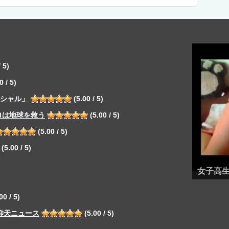
 5)
0 / 5)
ペシャル」
(5.00 / 5)
ロは地球を救う
(5.00 / 5)
(5.00 / 5)
(5.00 / 5)
女子高
00 / 5)
仰天ニュース
(5.00 / 5)