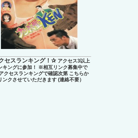
クセスランキング！✰
アクセス3以上
ンキングに参加！ ※相互リンク募集中で
 アクセスランキングで確認次第 こちらか
リンクさせていただきます (連絡不要）