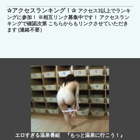
✰アクセスランキング！✰
アクセス3以上でランキ
ングに参加！ ※相互リンク募集中です！ アクセスラン
キングで確認次第 こちらからもリンクさせていただき
ます (連絡不要）
エロすぎる温泉番組 『もっと温泉に行こう！』