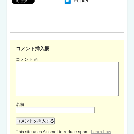
Pocket
コメント挿入欄
コメント
※
名前
This site uses Akismet to reduce spam.
Learn how